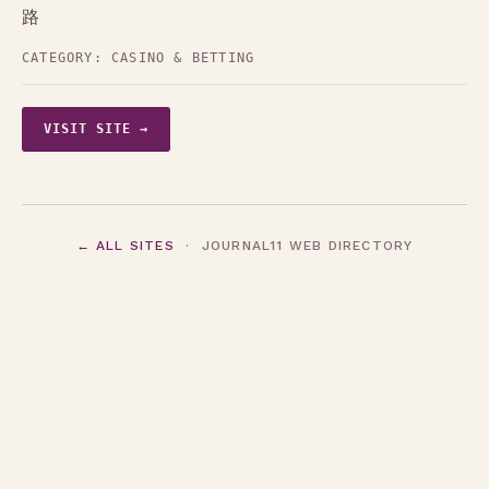
路
CATEGORY:
CASINO & BETTING
VISIT SITE →
← ALL SITES
· JOURNAL11 WEB DIRECTORY