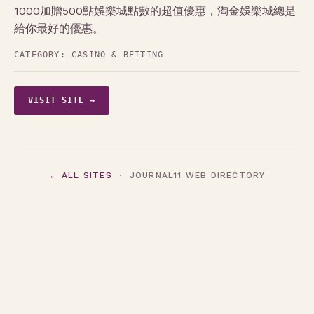
1000加贈500點娛樂城點數的超值優惠，淘金娛樂城總是
給你最好的優惠。
CATEGORY:
CASINO & BETTING
VISIT SITE →
← ALL SITES
· JOURNAL11 WEB DIRECTORY