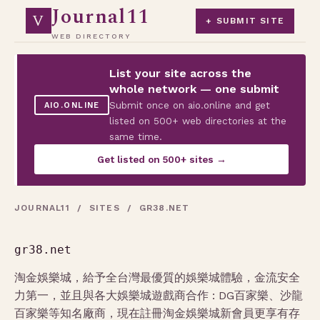
Journal11
V
+ SUBMIT SITE
WEB DIRECTORY
List your site across the
whole network — one submit
Submit once on aio.online and get
AIO.ONLINE
listed on 500+ web directories at the
same time.
Get listed on 500+ sites →
JOURNAL11
/
SITES
/ GR38.NET
gr38.net
淘金娛樂城，給予全台灣最優質的娛樂城體驗，金流安全
力第一，並且與各大娛樂城遊戲商合作 : DG百家樂、沙龍
百家樂等知名廠商，現在註冊淘金娛樂城新會員更享有存